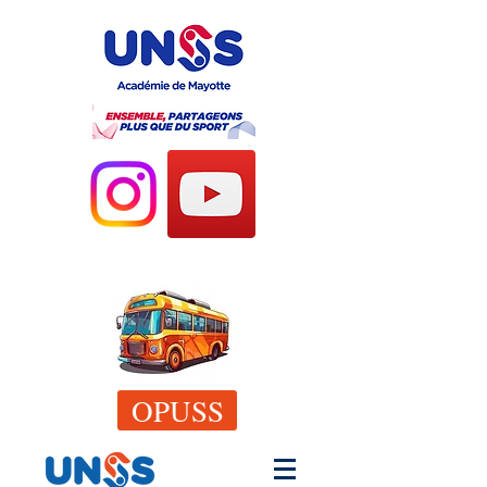
OPUSS