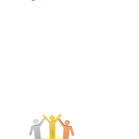
Résultats 2013/14