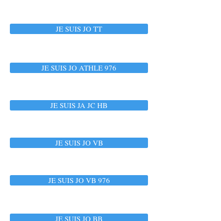
JE SUIS JO TT
JE SUIS JO ATHLE 976
JE SUIS JA JC HB
JE SUIS JO VB
JE SUIS JO VB 976
JE SUIS JO BB