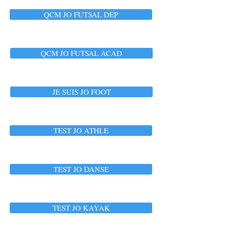
QCM JO FUTSAL DEP
QCM JO FUTSAL ACAD
JE SUIS JO FOOT
TEST JO ATHLE
TEST JO DANSE
TEST JO KAYAK