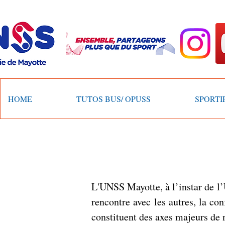
HOME
TUTOS BUS/ OPUSS
SPORTI
L'UNSS Mayotte, à l’instar de l’
rencontre avec les autres, la co
constituent des axes majeurs de n