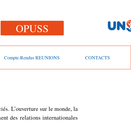
OPUSS
Compte-Rendus REUNIONS
CONTACTS
iés. L’ouverture sur le monde, la
ent des relations internationales