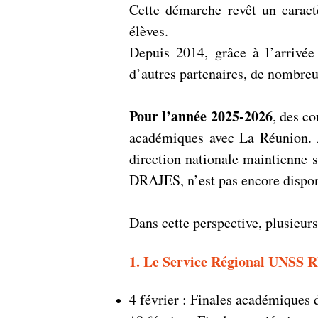
Cette démarche revêt un caract
élèves.
Depuis 2014, grâce à l’arrivé
d’autres partenaires, de nombreu
Pour l’année 2025-2026
, des c
académiques avec La Réunion. A
direction nationale maintienne s
DRAJES, n’est pas encore dispon
Dans cette perspective, plusieur
1. Le Service Régional UNSS R
4 février : Finales académiques 